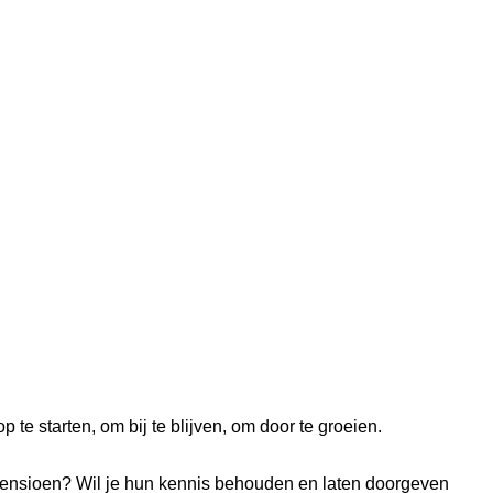
te starten, om bij te blijven, om door te groeien.
 pensioen? Wil je hun kennis behouden en laten doorgeven